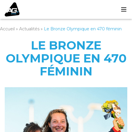
Accueil
»
Actualités
»
Le Bronze Olympique en 470 féminin
LE BRONZE
OLYMPIQUE EN 470
FÉMININ