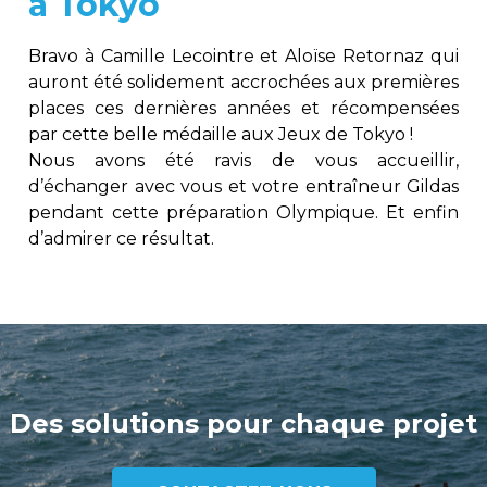
à Tokyo
Bravo à Camille Lecointre et Aloïse Retornaz qui
auront été solidement accrochées aux premières
places ces dernières années et récompensées
par cette belle médaille aux Jeux de Tokyo !
Nous avons été ravis de vous accueillir,
d’échanger avec vous et votre entraîneur Gildas
pendant cette préparation Olympique. Et enfin
d’admirer ce résultat.
Des solutions pour chaque projet