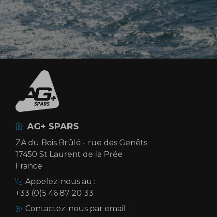
AG+ SPARS
ZA du Bois Brûlé - rue des Genêts
17450 St Laurent de la Prée
France
Appelez-nous au :
+33 (0)5 46 87 20 33
Contactez-nous par email :