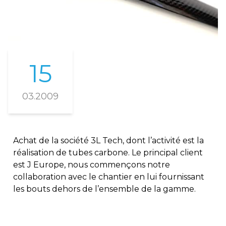
15
03.2009
Achat de la société 3L Tech, dont l’activité est la
réalisation de tubes carbone. Le principal client
est J Europe, nous commençons notre
collaboration avec le chantier en lui fournissant
les bouts dehors de l’ensemble de la gamme.