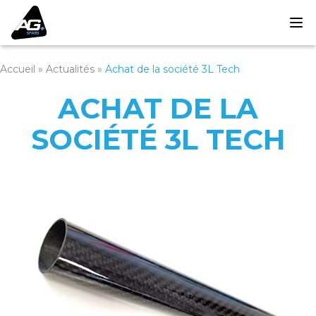
Accueil
»
Actualités
»
Achat de la société 3L Tech
ACHAT DE LA
SOCIÉTÉ 3L TECH